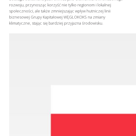
rozwoju, przynosząc korzyść nie tylko regionom i lokalnej
społeczności, ale także zmniejszając wpływ hutniczej linii
biznesowej Grupy Kapitałowej WĘGLOKOKS na zmiany
klimatyczne, stając się bardziej przyjazna środowisku.