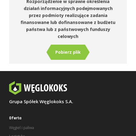
Rozporządzenie w sprawie określenia
działań informacyjnych podejmowanych
przez podmioty realizujące zadania
finansowane lub dofinansowane z budżetu
państwa lub z państwowych funduszy
celowych
Pobierz plik
Grupa Spółek Węglokoks S.A.
Oferta
Węgiel i paliwa
Logistyka