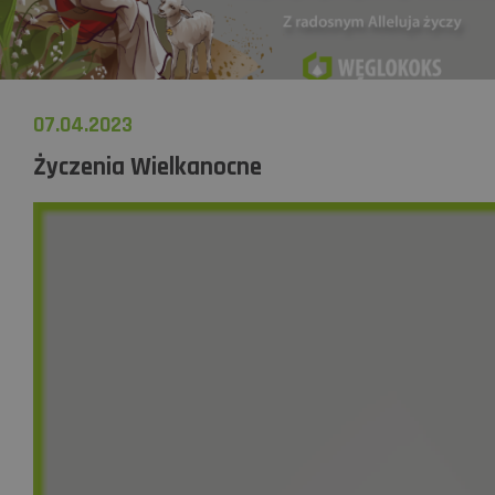
07.04.2023
Życzenia Wielkanocne