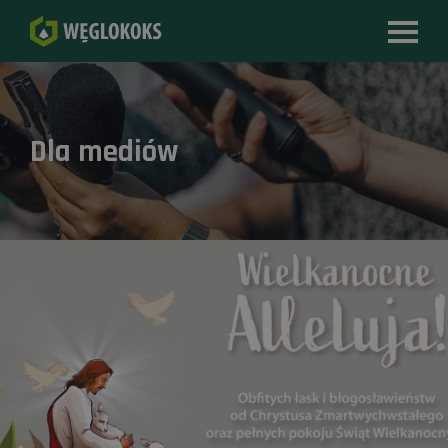
Dla mediów