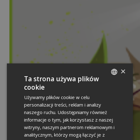
×
Ta strona używa plików
cookie
POLISH
Używamy plików cookie w celu
ENGLISH
personalizacji treści, reklam i analizy
GERMAN
naszego ruchu. Udostępniamy również
informacje o tym, jak korzystasz z naszej
witryny, naszym partnerom reklamowym i
analitycznym, którzy mogą łączyć je z