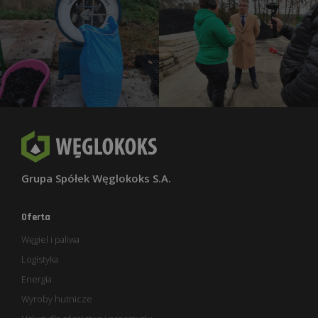
Grupa Spółek Węglokoks S.A.
Oferta
Węgiel i paliwa
Logistyka
Energia
Wyroby hutnicze