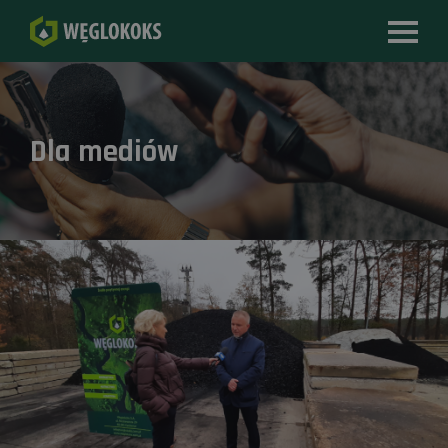
Dla mediów