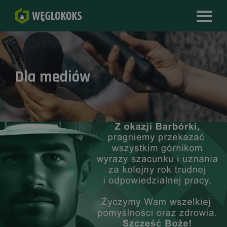
Dla mediów