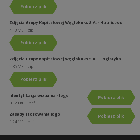
Pobierz plik
Zdjęcia Grupy Kapitałowej Węglokoks S.A. - Hutnictwo
4,13 MB | zip
Pobierz plik
Zdjęcia Grupy Kapitałowej Węglokoks S.A. - Logistyka
2,85 MB | zip
Pobierz plik
Identyfikacja wizualna - logo
Pobierz plik
83,23 KB | pdf
Zasady stosowania logo
Pobierz plik
1,24 MB | pdf