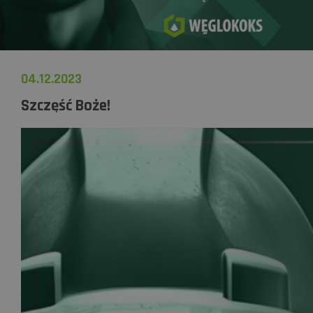
04.12.2023
Szczęść Boże!