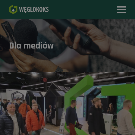
Dla mediów