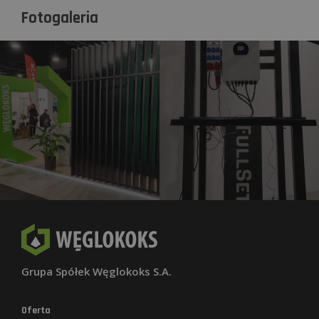
Fotogaleria
Grupa Spółek Węglokoks S.A.
Oferta