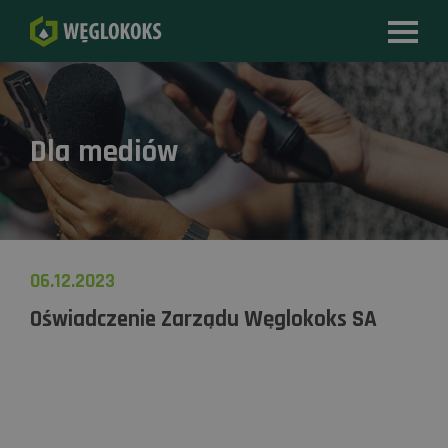
Dla mediów
06.12.2023
Oświadczenie Zarządu Węglokoks SA