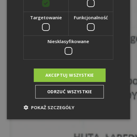
Targetowanie
Funkcjonalność
Niesklasyfikowane
AKCEPTUJ WSZYSTKIE
ODRZUĆ WSZYSTKIE
POKAŻ SZCZEGÓŁY