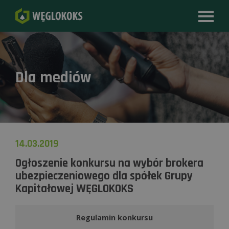
Dla mediów
14.03.2019
Ogłoszenie konkursu na wybór brokera
ubezpieczeniowego dla spółek Grupy
Kapitałowej WĘGLOKOKS
Regulamin konkursu