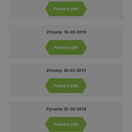
Pobierz plik
Zmiany 18-03-2019
Pobierz plik
Zmiany 20-03-2019
Pobierz plik
Pytania 25-03-2019
Pobierz plik