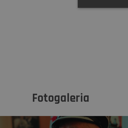
Fotogaleria