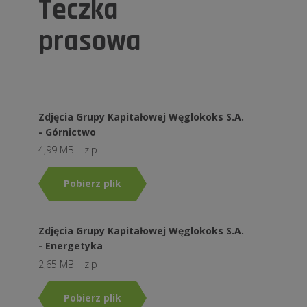
Teczka
prasowa
Zdjęcia Grupy Kapitałowej Węglokoks S.A.
- Górnictwo
4,99 MB | zip
Pobierz plik
Zdjęcia Grupy Kapitałowej Węglokoks S.A.
- Energetyka
2,65 MB | zip
Pobierz plik