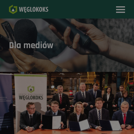
Dla mediów