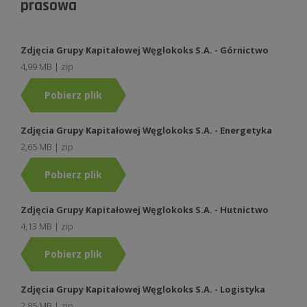
prasowa
Zdjęcia Grupy Kapitałowej Węglokoks S.A. - Górnictwo
4,99 MB | zip
Pobierz plik
Zdjęcia Grupy Kapitałowej Węglokoks S.A. - Energetyka
2,65 MB | zip
Pobierz plik
Zdjęcia Grupy Kapitałowej Węglokoks S.A. - Hutnictwo
4,13 MB | zip
Pobierz plik
Zdjęcia Grupy Kapitałowej Węglokoks S.A. - Logistyka
2,85 MB | zip