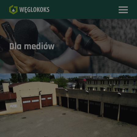
Dla mediów