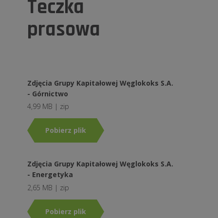
Teczka
prasowa
Zdjęcia Grupy Kapitałowej Węglokoks S.A.
- Górnictwo
4,99 MB | zip
Pobierz plik
Zdjęcia Grupy Kapitałowej Węglokoks S.A.
- Energetyka
2,65 MB | zip
Pobierz plik