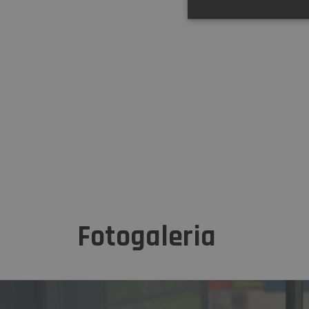
Fotogaleria